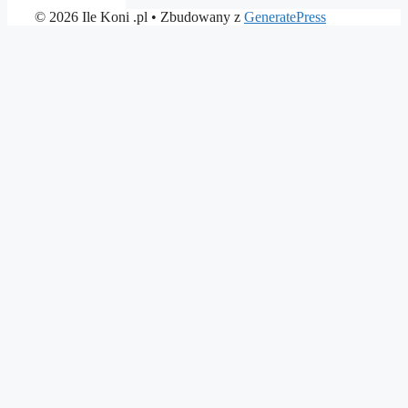
© 2026 Ile Koni .pl
• Zbudowany z
GeneratePress