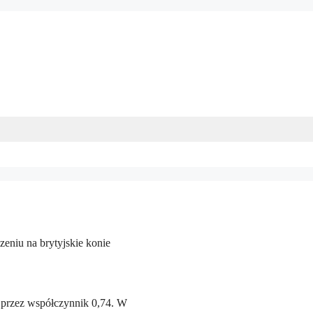
zeniu na brytyjskie konie
 przez współczynnik 0,74. W