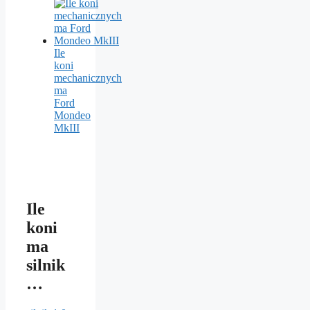
Ile
koni
mechanicznych
ma
Ford
Mondeo
MkIII
Ile
koni
ma
silnik
…