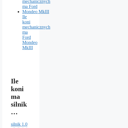
Ile
koni
mechanicznych
ma
Ford
Mondeo
MkIII
Ile
koni
ma
silnik
…
silnik 1.0