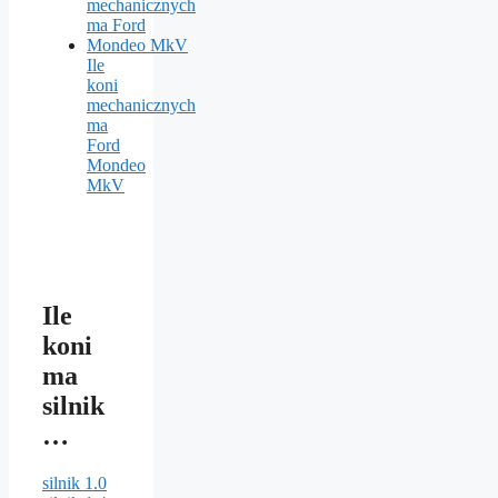
Ile
koni
mechanicznych
ma
Ford
Mondeo
MkV
Ile
koni
ma
silnik
…
silnik 1.0