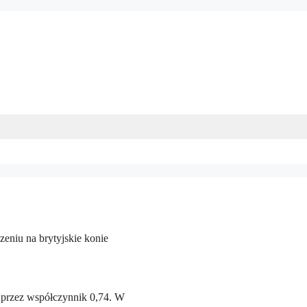
zeniu na brytyjskie konie
 przez współczynnik 0,74. W