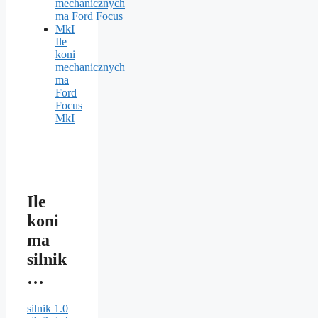
Ile
koni
mechanicznych
ma
Ford
Focus
MkI
Ile
koni
ma
silnik
…
silnik 1.0