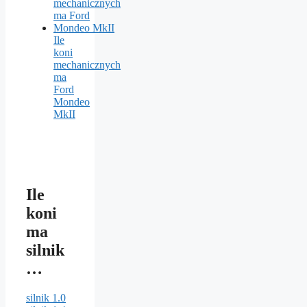
Ile
koni
mechanicznych
ma
Ford
Mondeo
MkII
Ile
koni
ma
silnik
…
silnik 1.0