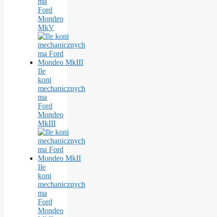
ma
Ford
Mondeo
MkV
Ile
koni
mechanicznych
ma
Ford
Mondeo
MkIII
Ile
koni
mechanicznych
ma
Ford
Mondeo